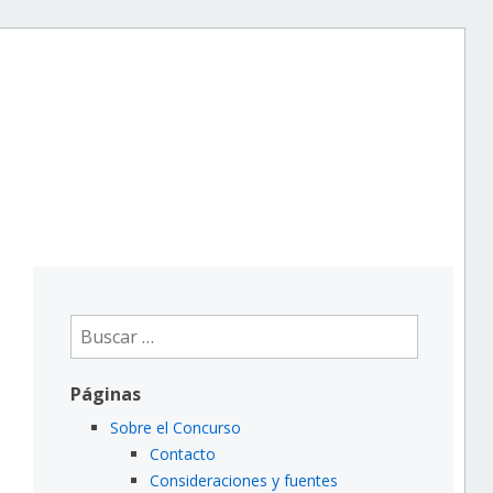
Buscar:
Páginas
Sobre el Concurso
Contacto
Consideraciones y fuentes