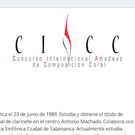
a el 23 de junio de 1989. Estudia y obtiene el título de
al de clarinete en el centro Antonio Machado. Colabora con
ta Sinfónica Ciudad de Salamanca. Actualmente estudia