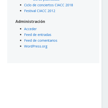
Ciclo de conciertos CIACC 2018
Festival CIACC 2012
Administración
Acceder
Feed de entradas
Feed de comentarios
WordPress.org