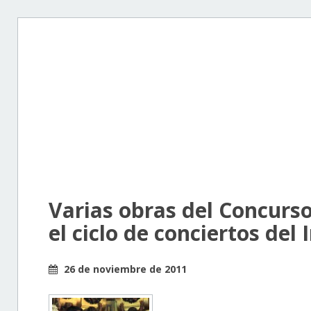
Varias obras del Concur
el ciclo de conciertos del
26 de noviembre de 2011