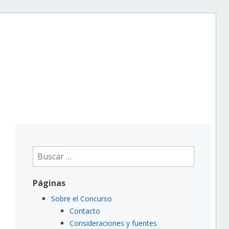
Buscar:
Páginas
Sobre el Concurso
Contacto
Consideraciones y fuentes